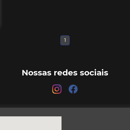
1
Nossas redes sociais