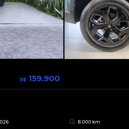
159.900
R$
2026
8.000 km