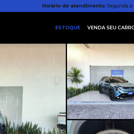
Horário de atendimento:
Segunda a s
ESTOQUE
VENDA SEU CARR