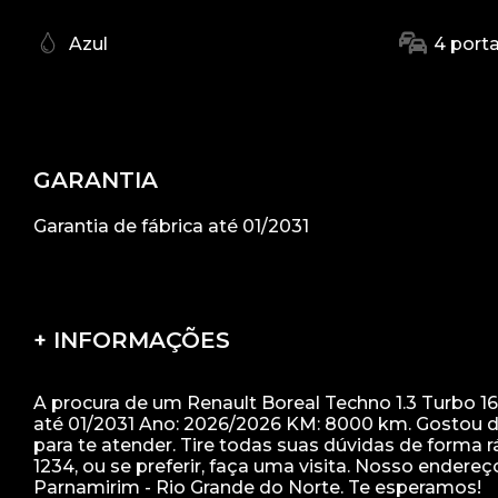
Azul
4 port
GARANTIA
Garantia de fábrica até 01/2031
+ INFORMAÇÕES
A procura de um Renault Boreal Techno 1.3 Turbo 16V
até 01/2031 Ano: 2026/2026 KM: 8000 km. Gostou 
para te atender. Tire todas suas dúvidas de forma
1234, ou se preferir, faça uma visita. Nosso endereç