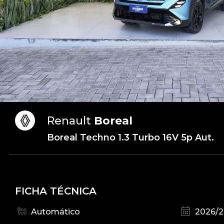
Renault
Boreal
Boreal Techno 1.3 Turbo 16V 5p Aut.
FICHA TÉCNICA
Automático
2026/